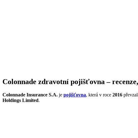
Colonnade zdravotní pojišťovna – recenze,
Colonnade Insurance S.A.
je
pojišťovna
, která v roce
2016
převzal
Holdings Limited
.