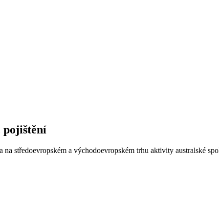
 pojištění
a na středoevropském a východoevropském trhu aktivity australské spo