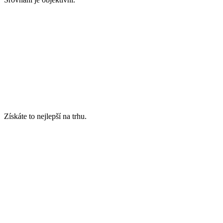
Získáte to nejlepší na trhu.