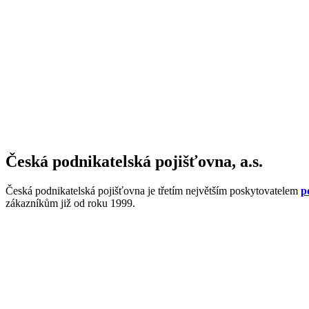
Česká podnikatelská pojišťovna, a.s.
Česká podnikatelská pojišťovna je třetím největším poskytovatelem
p
zákazníkům již od roku 1999.