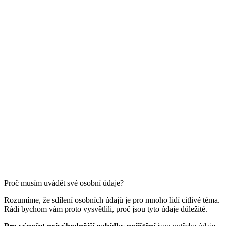
Proč musím uvádět své osobní údaje?
Rozumíme, že sdílení osobních údajů je pro mnoho lidí citlivé téma.
Rádi bychom vám proto vysvětlili, proč jsou tyto údaje důležité.