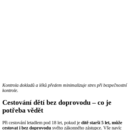
Kontrola dokladů a léků předem minimalizuje stres při bezpečnostní
kontrole.
Cestování dětí bez doprovodu – co je
potřeba vědět
Při cestování letadlem pod 18 let, pokud je
dítě starší 5 let, může
cestovat i bez doprovodu
svého zákonného zástupce. Vše navíc