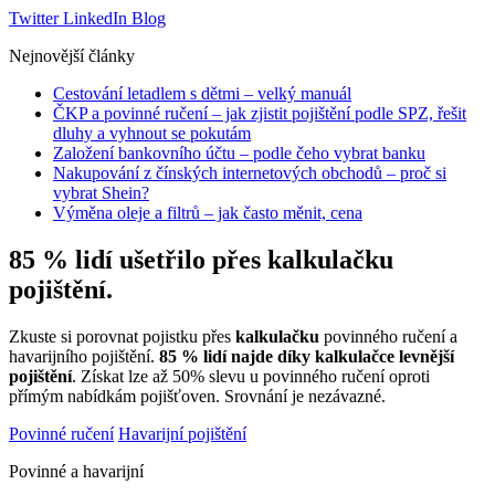
Twitter
LinkedIn
Blog
Nejnovější články
Cestování letadlem s dětmi – velký manuál
ČKP a povinné ručení – jak zjistit pojištění podle SPZ, řešit
dluhy a vyhnout se pokutám
Založení bankovního účtu – podle čeho vybrat banku
Nakupování z čínských internetových obchodů – proč si
vybrat Shein?
Výměna oleje a filtrů – jak často měnit, cena
85 % lidí ušetřilo přes kalkulačku
pojištění.
Zkuste si porovnat pojistku přes
kalkulačku
povinného ručení a
havarijního pojištění.
85 % lidí najde díky kalkulačce levnější
pojištění
. Získat lze až 50% slevu u povinného ručení oproti
přímým nabídkám pojišťoven. Srovnání je nezávazné.
Povinné ručení
Havarijní pojištění
Povinné a havarijní