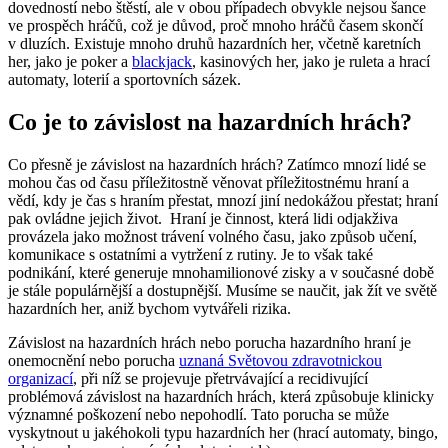
dovedností nebo štěstí, ale v obou případech obvykle nejsou šance
ve prospěch hráčů, což je důvod, proč mnoho hráčů časem skončí
v dluzích. Existuje mnoho druhů hazardních her, včetně karetních
her, jako je poker a
blackjack
, kasinových her, jako je ruleta a hrací
automaty, loterií a sportovních sázek.
Co je to závislost na hazardních hrách?
Co přesně je závislost na hazardních hrách? Zatímco mnozí lidé se
mohou čas od času příležitostně věnovat příležitostnému hraní a
vědí, kdy je čas s hraním přestat, mnozí jiní nedokážou přestat; hraní
pak ovládne jejich život. Hraní je činnost, která lidi odjakživa
provázela jako možnost trávení volného času, jako způsob učení,
komunikace s ostatními a vytržení z rutiny. Je to však také
podnikání, které generuje mnohamilionové zisky a v současné době
je stále populárnější a dostupnější. Musíme se naučit, jak žít ve světě
hazardních her, aniž bychom vytvářeli rizika.
Závislost na hazardních hrách nebo porucha hazardního hraní je
onemocnění nebo porucha
uznaná Světovou zdravotnickou
organizací
, při níž se projevuje přetrvávající a recidivující
problémová závislost na hazardních hrách, která způsobuje klinicky
významné poškození nebo nepohodlí. Tato porucha se může
vyskytnout u jakéhokoli typu hazardních her (hrací automaty, bingo,