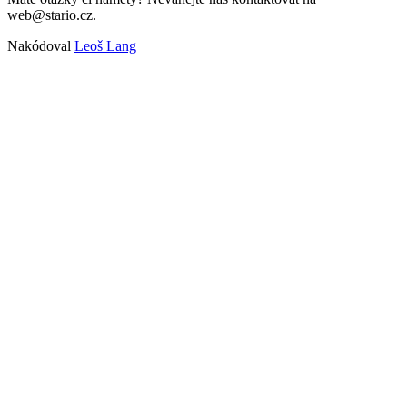
web@stario.cz.
Nakódoval
Leoš Lang