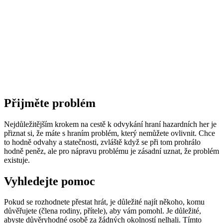
Přijměte problém
Nejdůležitějším krokem na cestě k odvykání hraní hazardních her je
přiznat si, že máte s hraním problém, který nemůžete ovlivnit. Chce
to hodně odvahy a statečnosti, zvláště když se při tom prohrálo
hodně peněz, ale pro nápravu problému je zásadní uznat, že problém
existuje.
Vyhledejte pomoc
Pokud se rozhodnete přestat hrát, je důležité najít někoho, komu
důvěřujete (člena rodiny, přítele), aby vám pomohl. Je důležité,
abyste důvěryhodné osobě za žádných okolností nelhali. Tímto