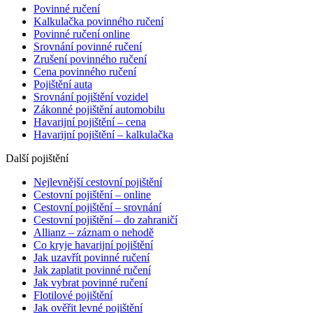
Povinné ručení
Kalkulačka povinného ručení
Povinné ručení online
Srovnání povinné ručení
Zrušení povinného ručení
Cena povinného ručení
Pojištění auta
Srovnání pojištění vozidel
Zákonné pojištění automobilu
Havarijní pojištění – cena
Havarijní pojištění – kalkulačka
Další pojištění
Nejlevnější cestovní pojištění
Cestovní pojištění – online
Cestovní pojištění – srovnání
Cestovní pojištění – do zahraničí
Allianz – záznam o nehodě
Co kryje havarijní pojištění
Jak uzavřít povinné ručení
Jak zaplatit povinné ručení
Jak vybrat povinné ručení
Flotilové pojištění
Jak ověřit levné pojištění