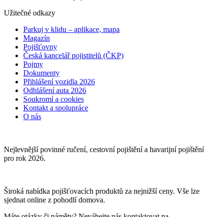
Užitečné odkazy
Parkuj v klidu – aplikace, mapa
Magazín
Pojišťovny
Česká kancelář pojistitelů (ČKP)
Pojmy
Dokumenty
Přihlášení vozidla 2026
Odhlášení auta 2026
Soukromí a cookies
Kontakt a spolupráce
O nás
Nejlevnější povinné ručení, cestovní pojištění a havarijní pojištění
pro rok 2026.
Široká nabídka pojišťovacích produktů za nejnižší ceny. Vše lze
sjednat online z pohodlí domova.
Máte otázky či náměty? Neváhejte nás kontaktovat na